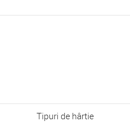
Tipuri de hârtie