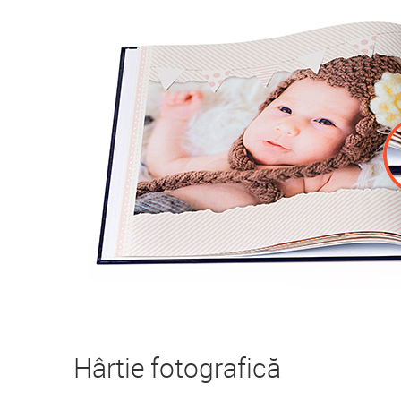
Hârtie fotografică