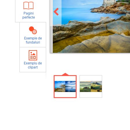
Pagini
perfecte
Exemple de
fundaluri
Exemplu de
clipart