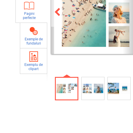
Pagini
perfecte
Exemple de
fundaluri
Exemplu de
clipart