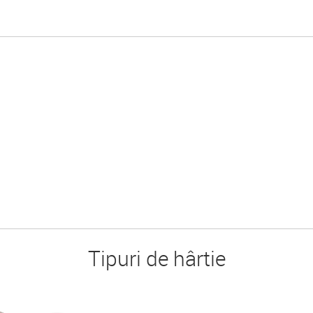
Tipuri de hârtie