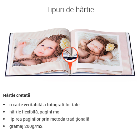
Tipuri de hârtie
Hârtie cretată
o carte veritabilă a fotografiilor tale
hârtie flexibilă, pagini moi
lipirea paginilor prin metoda tradițională
gramaj 200g/m2