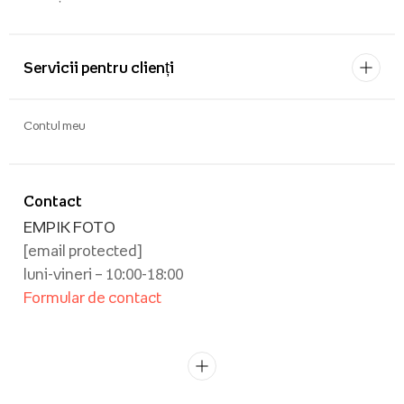
Servicii pentru clienți
Contul meu
Contact
EMPIK FOTO
[email protected]
luni-vineri – 10:00-18:00
Formular de contact