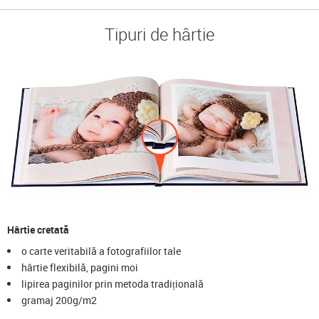
Tipuri de hârtie
Hârtie cretată
o carte veritabilă a fotografiilor tale
hârtie flexibilă, pagini moi
lipirea paginilor prin metoda tradițională
gramaj 200g/m2