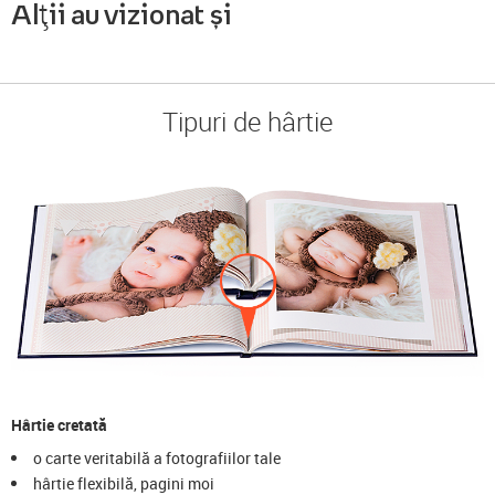
Alții au vizionat și
Tipuri de hârtie
Hârtie cretată
o carte veritabilă a fotografiilor tale
hârtie flexibilă, pagini moi