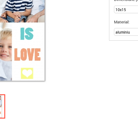
Material: