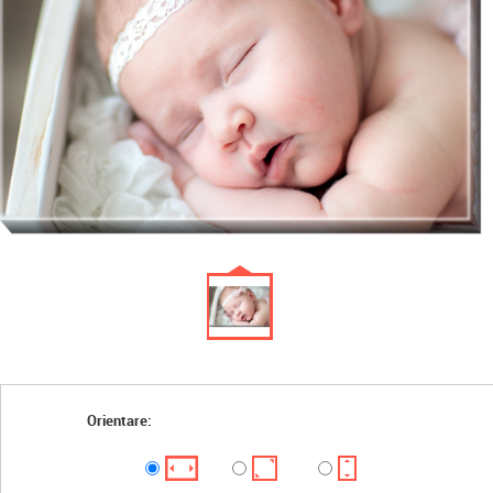
Orientare: