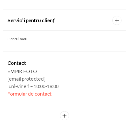
Servicii pentru clienți
Contul meu
Contact
EMPIK FOTO
[email protected]
luni-vineri – 10:00-18:00
Formular de contact