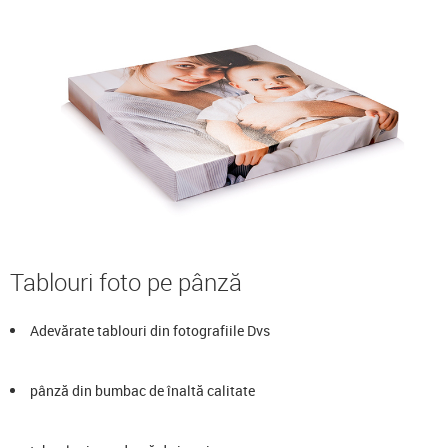
Tablouri foto pe pânză
Adevărate tablouri din fotografiile Dvs
pânză din bumbac de înaltă calitate