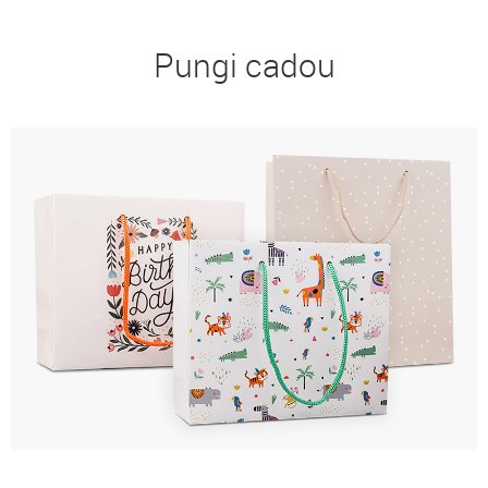
Pungi cadou