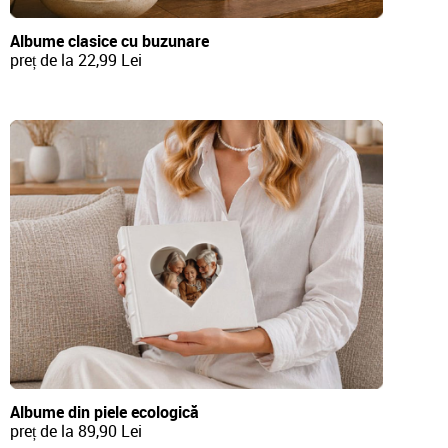
Albume clasice cu buzunare
preț de la 22,99 Lei
Albume din piele ecologică
preț de la 89,90 Lei