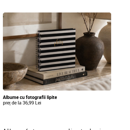
Albume cu fotografii lipite
preț de la 36,99 Lei