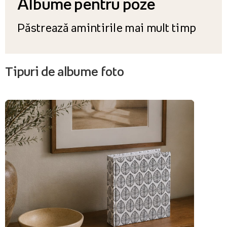
Albume pentru poze
Păstrează amintirile mai mult timp
Tipuri de albume foto