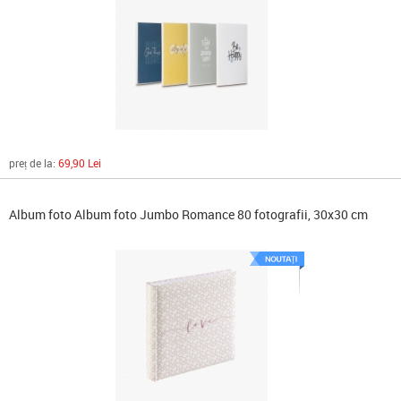
preț de la:
69,90 Lei
Album foto Album foto Jumbo Romance 80 fotografii, 30x30 cm