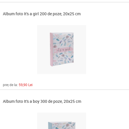
Album foto It's a girl 200 de poze, 20x25 cm
preț de la:
59,90 Lei
Album foto It's a boy 300 de poze, 20x25 cm