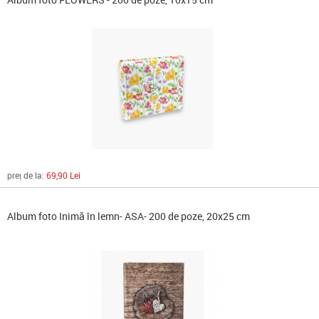
preț de la:
69,90 Lei
Album foto Inimă în lemn- ASA- 200 de poze, 20x25 cm