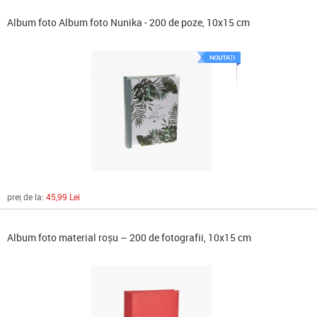
Album foto Album foto Nunika - 200 de poze, 10x15 cm
preț de la:
45,99 Lei
Album foto material roșu – 200 de fotografii, 10x15 cm