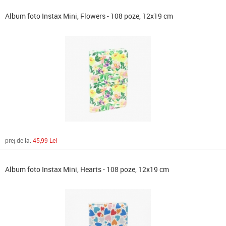
Album foto Instax Mini, Flowers - 108 poze, 12x19 cm
preț de la:
45,99 Lei
Album foto Instax Mini, Hearts - 108 poze, 12x19 cm