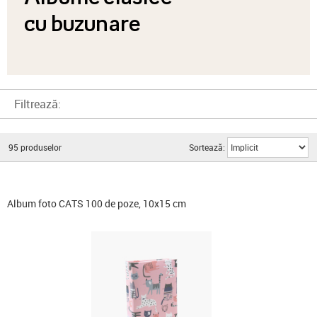
cu buzunare
Filtrează:
95
produselor
Sortează:
Album foto CATS 100 de poze, 10x15 cm