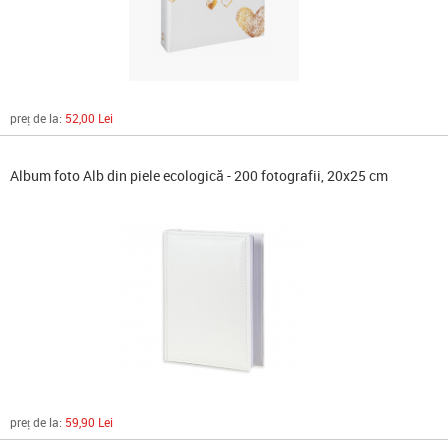
preț de la:
52,00 Lei
Album foto Alb din piele ecologică - 200 fotografii, 20x25 cm
preț de la:
59,90 Lei