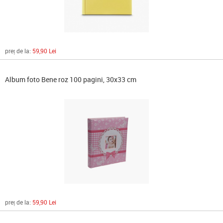
preț de la:
59,90 Lei
Album foto Bene roz 100 pagini, 30x33 cm
preț de la:
59,90 Lei