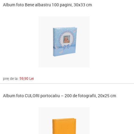
Album foto Bene albastru 100 pagini, 30x33 cm
preț de la:
59,90 Lei
Album foto CULORI portocaliu – 200 de fotografii, 20x25 cm