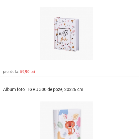
preț de la:
59,90 Lei
Album foto TIGRU 300 de poze, 20x25 cm