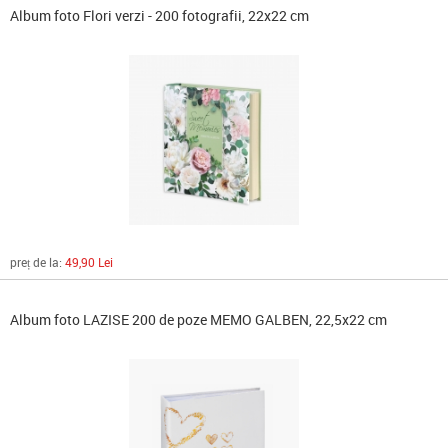
Album foto Flori verzi - 200 fotografii, 22x22 cm
preț de la:
49,90 Lei
Album foto LAZISE 200 de poze MEMO GALBEN, 22,5x22 cm