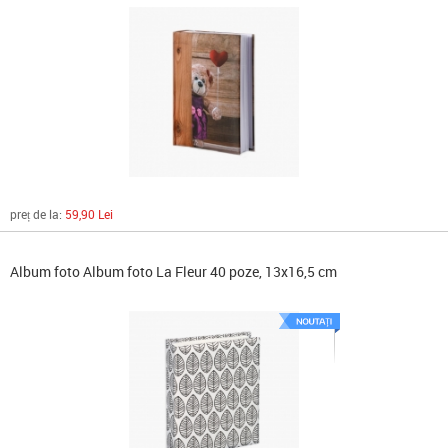
preț de la:
59,90 Lei
Album foto Album foto La Fleur 40 poze, 13x16,5 cm