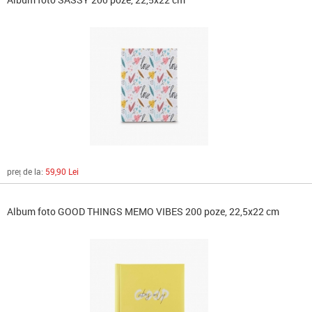
preț de la:
59,90 Lei
Album foto GOOD THINGS MEMO VIBES 200 poze, 22,5x22 cm