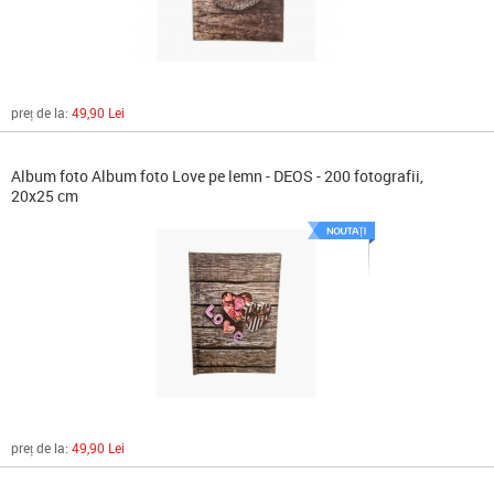
preț de la:
49,90 Lei
Album foto Album foto Love pe lemn - DEOS - 200 fotografii,
20x25 cm
preț de la:
49,90 Lei