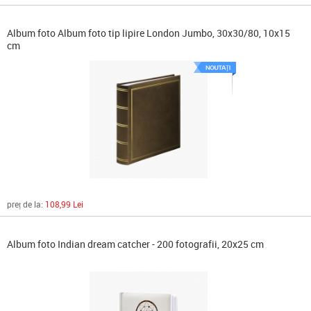
Album foto Album foto tip lipire London Jumbo, 30x30/80, 10x15
cm
preț de la:
108,99 Lei
Album foto Indian dream catcher - 200 fotografii, 20x25 cm