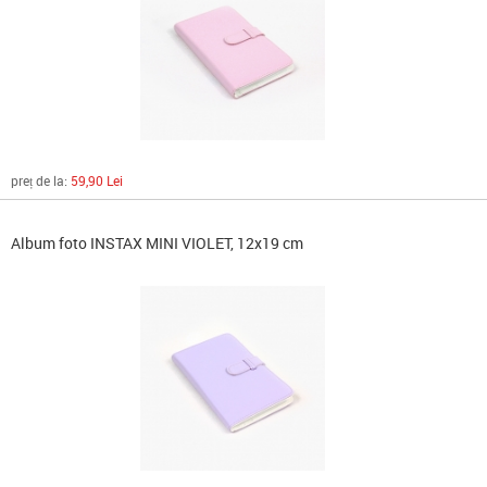
preț de la:
59,90 Lei
Album foto INSTAX MINI VIOLET, 12x19 cm