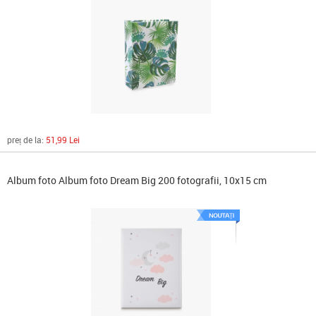
preț de la:
51,99 Lei
Album foto Album foto Dream Big 200 fotografii, 10x15 cm