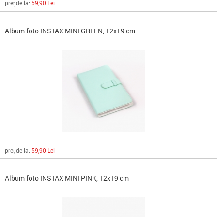
preț de la:
59,90 Lei
Album foto INSTAX MINI GREEN, 12x19 cm
preț de la:
59,90 Lei
Album foto INSTAX MINI PINK, 12x19 cm