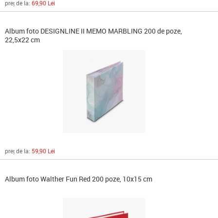
preț de la:
69,90 Lei
Album foto DESIGNLINE II MEMO MARBLING 200 de poze,
22,5x22 cm
preț de la:
59,90 Lei
Album foto Walther Fun Red 200 poze, 10x15 cm