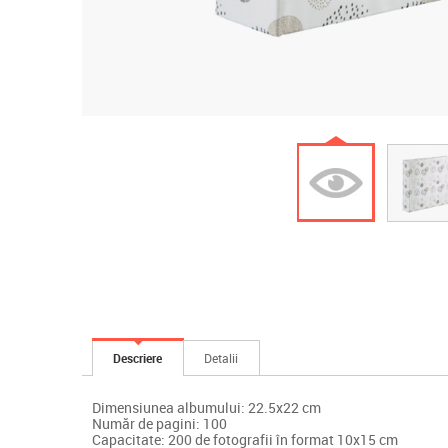
Descriere
Detalii
Dimensiunea albumului: 22.5x22 cm
Număr de pagini: 100
Capacitate: 200 de fotografii în format 10x15 cm