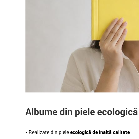
Albume din piele ecologică
-
Realizate din piele
ecologică de înaltă calitate