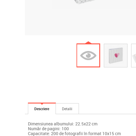
Descriere
Detalii
Dimensiunea albumului: 22.5x22 cm
Număr de pagini: 100
Capacitate: 200 de fotografii în format 10x15 cm