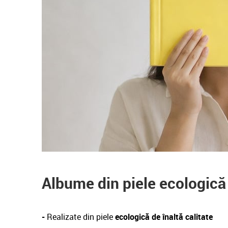
Albume din piele ecologică
-
Realizate din piele
ecologică de înaltă calitate