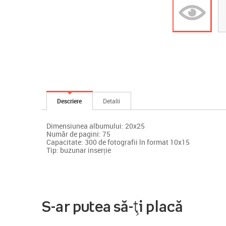
Descriere
Detalii
Dimensiunea albumului: 20x25
Număr de pagini: 75
Capacitate: 300 de fotografii în format 10x15
Tip: buzunar inserție
S-ar putea să-ți placă