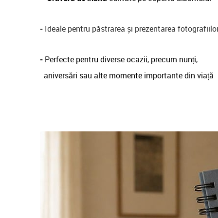
-
Ideale pentru păstrarea și prezentarea fotografiilo
-
Perfecte pentru diverse ocazii, precum nunți,
aniversări sau alte momente importante din viață