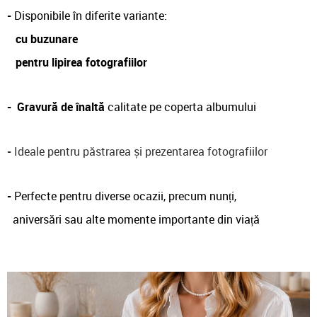
-
Disponibile în diferite variante:
cu buzunare
pentru lipirea fotografiilor
-
Gravură de înaltă
calitate pe coperta albumului
-
Ideale pentru păstrarea și prezentarea fotografiilor
-
Perfecte pentru diverse ocazii, precum nunți,
aniversări sau alte momente importante din viață