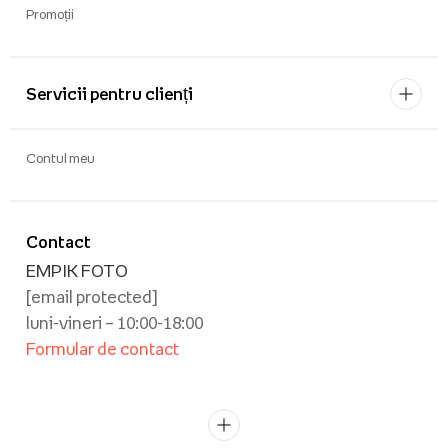
Promoții
Servicii pentru clienți
Contul meu
Contact
EMPIK FOTO
[email protected]
luni-vineri – 10:00-18:00
Formular de contact