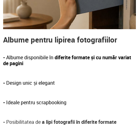
Albume pentru lipirea fotografiilor
-
Albume disponibile în
diferite formate și cu număr variat
de pagini
-
Design unic și elegant
-
Ideale pentru scrapbooking
-
Posibilitatea de
a lipi fotografii în diferite formate