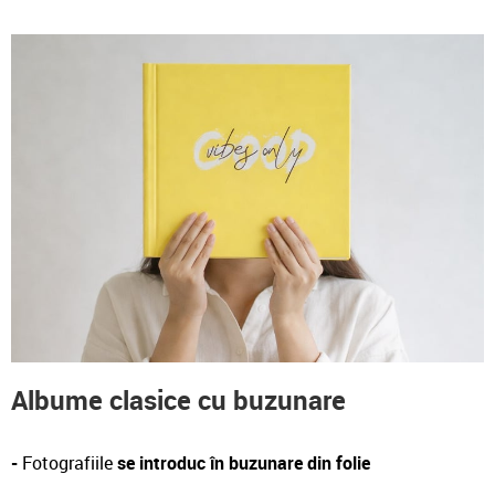
Albume clasice cu buzunare
-
Fotografiile
se introduc în buzunare din folie