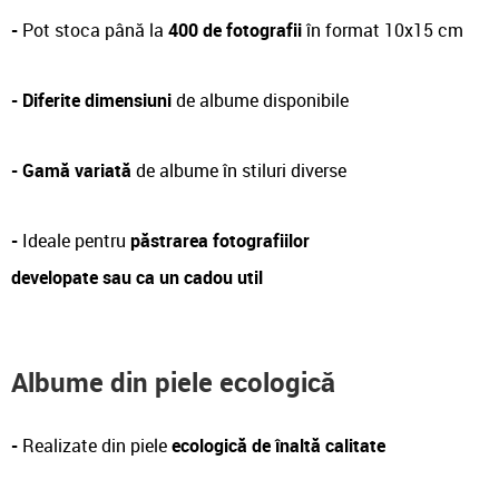
-
Pot stoca până la
400 de fotografii
în format 10x15 cm
-
Diferite dimensiuni
de albume disponibile
- Gamă variată
de albume în stiluri diverse
-
Ideale pentru
păstrarea fotografiilor
developate sau ca un cadou util
Albume din piele ecologică
-
Realizate din piele
ecologică de înaltă calitate