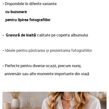
-
Disponibile în diferite variante:
cu buzunare
pentru lipirea fotografiilor
-
Gravură de înaltă
calitate pe coperta albumului
-
Ideale pentru păstrarea și prezentarea fotografiilor
-
Perfecte pentru diverse ocazii, precum nunți,
aniversări sau alte momente importante din viață