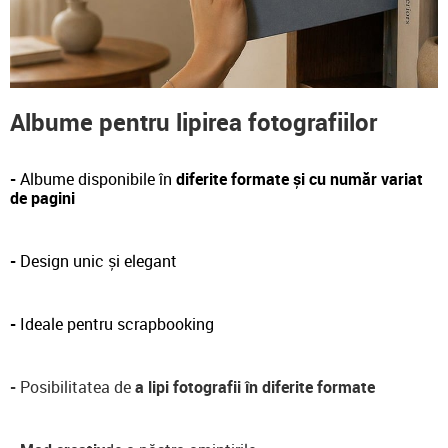
Albume pentru lipirea fotografiilor
-
Albume disponibile în
diferite formate și cu număr variat
de pagini
-
Design unic și elegant
-
Ideale pentru scrapbooking
-
Posibilitatea de
a lipi fotografii în diferite formate