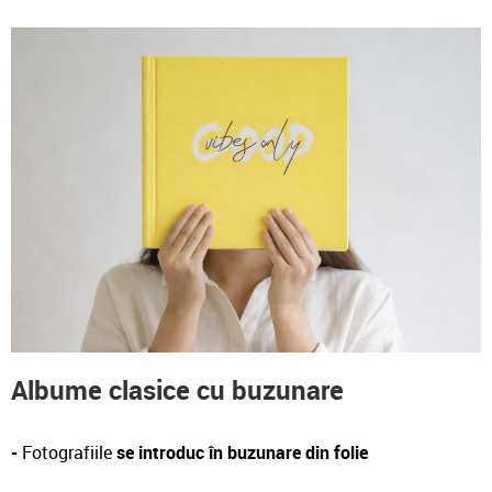
Albume clasice cu buzunare
-
Fotografiile
se introduc în buzunare din folie