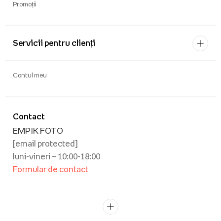
Promoții
Servicii pentru clienți
Contul meu
Contact
EMPIK FOTO
[email protected]
luni-vineri – 10:00-18:00
Formular de contact