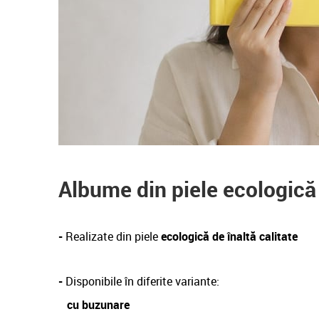
Albume din piele ecologică
-
Realizate din piele
ecologică de înaltă calitate
-
Disponibile în diferite variante:
cu buzunare