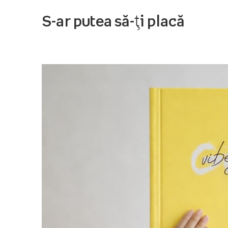
S-ar putea să-ți placă