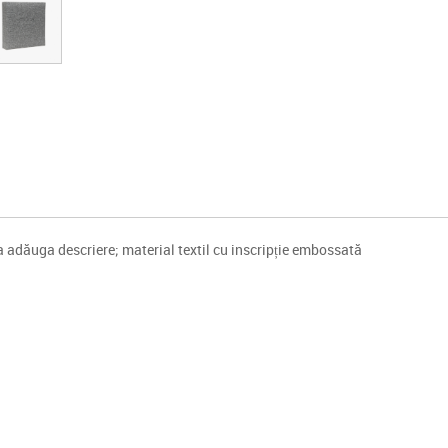
adăuga descriere; material textil cu inscripție embossată