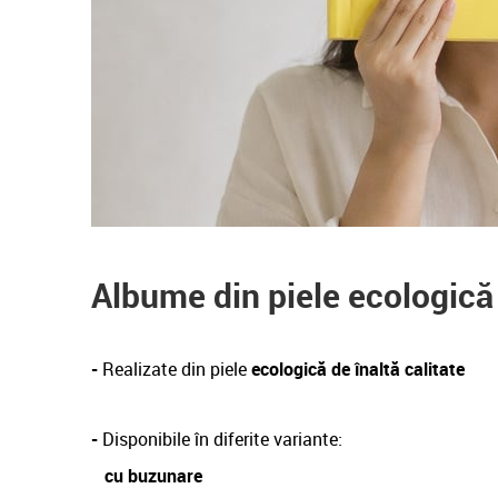
Albume din piele ecologică
-
Realizate din piele
ecologică de înaltă calitate
-
Disponibile în diferite variante:
cu buzunare