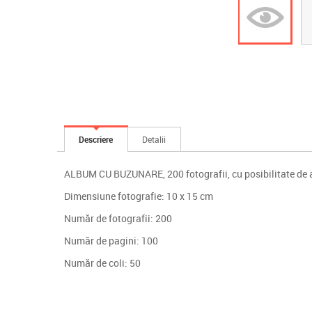
Descriere
Detalii
ALBUM CU BUZUNARE, 200 fotografii, cu posibilitate de a 
Dimensiune fotografie: 10 x 15 cm
Număr de fotografii: 200
Număr de pagini: 100
Număr de coli: 50