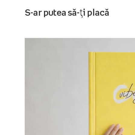
S-ar putea să-ți placă