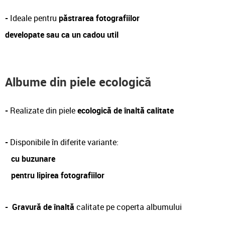
-
Ideale pentru
păstrarea fotografiilor
developate sau ca un cadou util
Albume din piele ecologică
-
Realizate din piele
ecologică de înaltă calitate
-
Disponibile în diferite variante:
cu buzunare
pentru lipirea fotografiilor
-
Gravură de înaltă
calitate pe coperta albumului