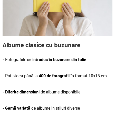
Albume clasice cu buzunare
-
Fotografiile
se introduc în buzunare din folie
-
Pot stoca până la
400 de fotografii
în format 10x15 cm
-
Diferite dimensiuni
de albume disponibile
- Gamă variată
de albume în stiluri diverse