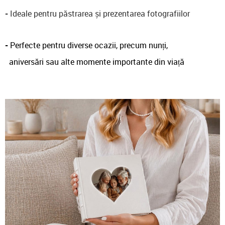
-
Ideale pentru păstrarea și prezentarea fotografiilor
-
Perfecte pentru diverse ocazii, precum nunți,
aniversări sau alte momente importante din viață