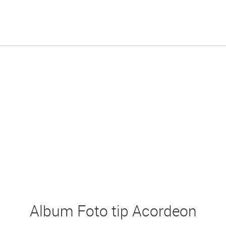
Album Foto tip Acordeon