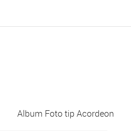
Album Foto tip Acordeon