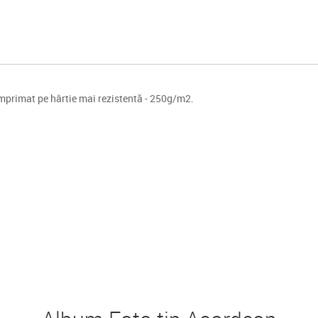
mprimat pe hârtie mai rezistentă - 250g/m2.