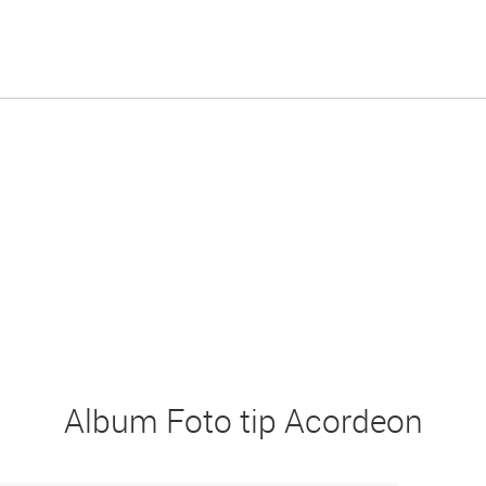
Album Foto tip Acordeon