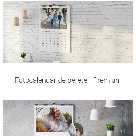
Fotocalendar de perete - Premium