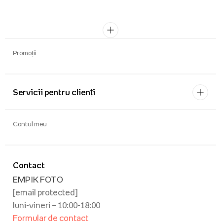
Promoții
Servicii pentru clienți
Contul meu
Contact
EMPIK FOTO
[email protected]
luni-vineri – 10:00-18:00
Formular de contact