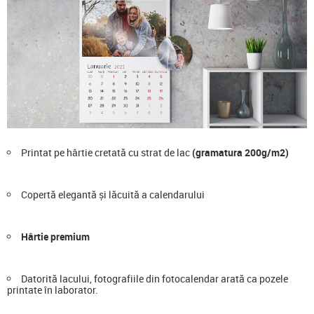
Printat pe hârtie cretată cu strat de lac
(gramatura 200g/m2)
Copertă elegantă și lăcuită a calendarului
Hârtie premium
Datorită lacului, fotografiile din fotocalendar arată ca pozele
printate în laborator.