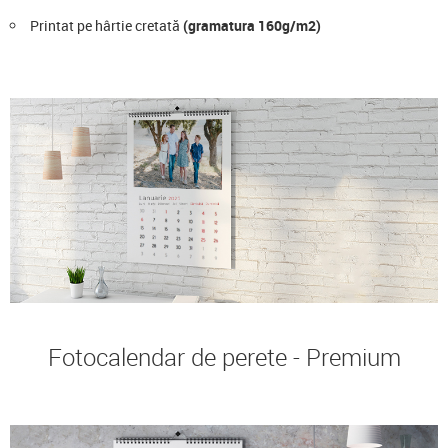
Printat pe hârtie cretată
(gramatura 160g/m2)
Fotocalendar de perete - Premium