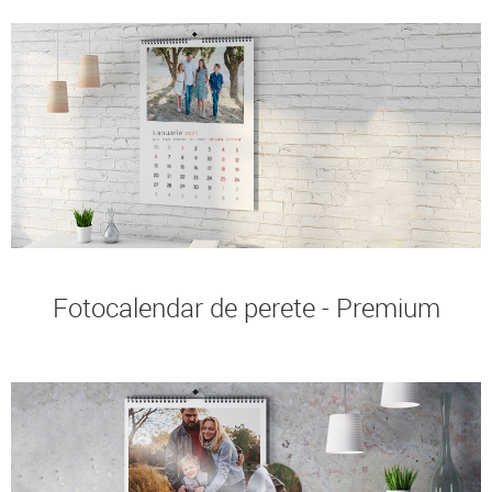
Fotocalendar de perete - Premium