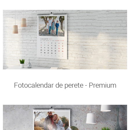
Fotocalendar de perete - Premium