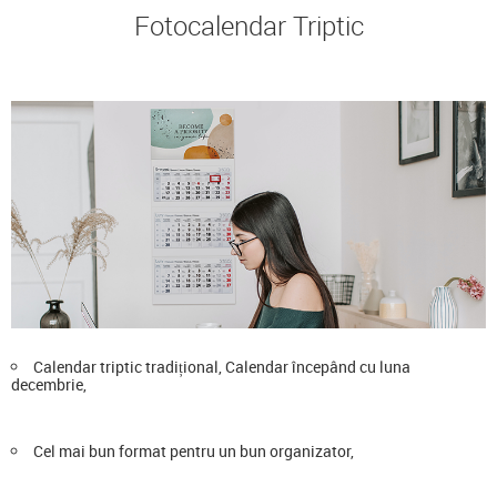
Fotocalendar Triptic
Calendar triptic tradițional, Calendar începând cu luna
decembrie,
Cel mai bun format pentru un bun organizator,