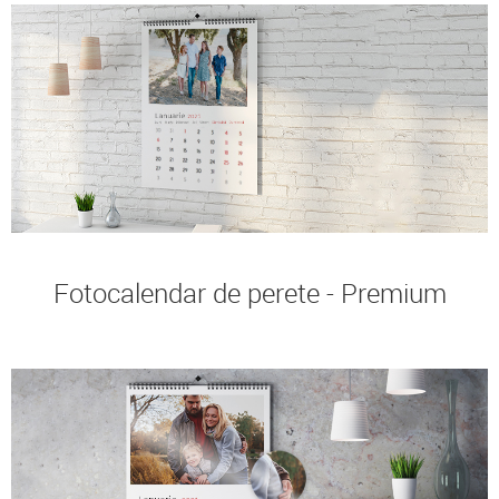
Fotocalendar de perete - Premium