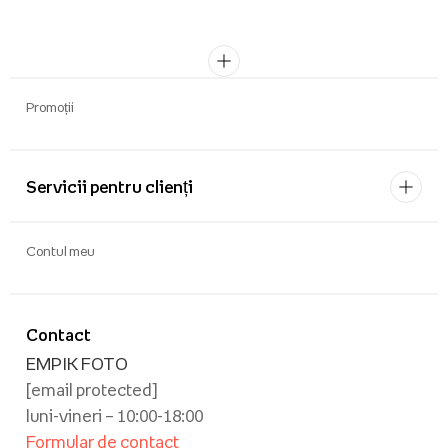
Promoții
Servicii pentru clienți
Contul meu
Contact
EMPIK FOTO
[email protected]
luni-vineri – 10:00-18:00
Formular de contact