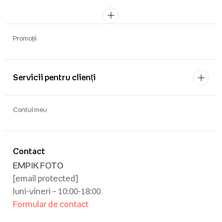
Promoții
Servicii pentru clienți
Contul meu
Contact
EMPIK FOTO
[email protected]
luni-vineri – 10:00-18:00
Formular de contact