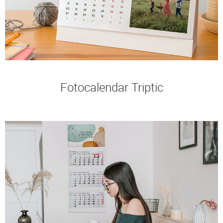
Fotocalendar Triptic