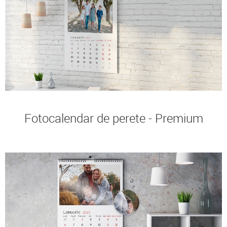
Fotocalendar de perete - Premium