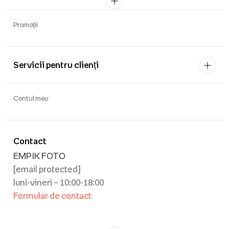
Promoții
Servicii pentru clienți
Contul meu
Contact
EMPIK FOTO
[email protected]
luni-vineri – 10:00-18:00
Formular de contact