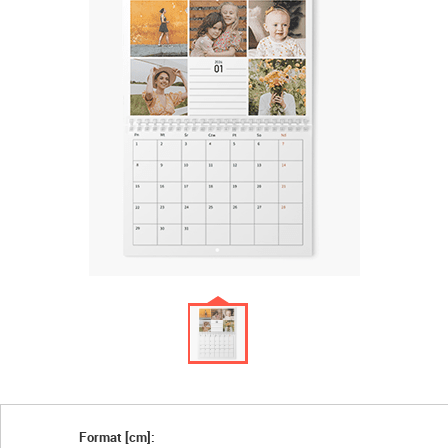
Format [cm]: