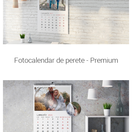
Fotocalendar de perete - Premium