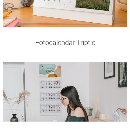
Fotocalendar Triptic