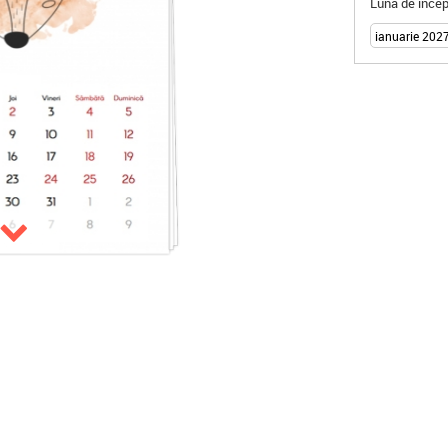
Luna de încep