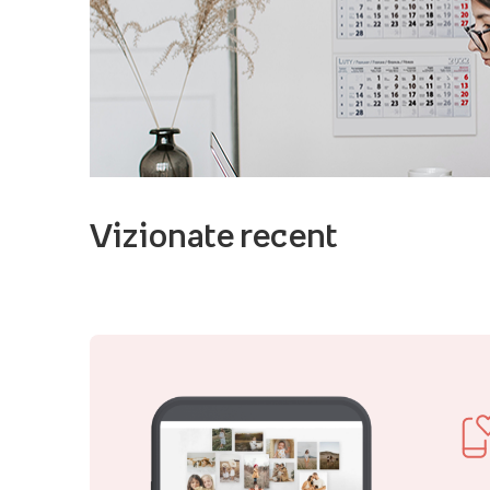
Vizionate recent