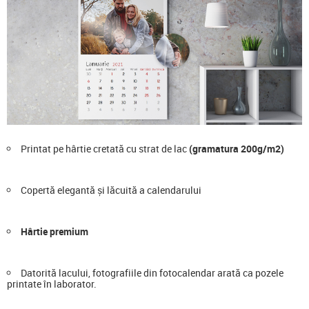
Printat pe hârtie cretată cu strat de lac
(gramatura 200g/m2)
Copertă elegantă și lăcuită a calendarului
Hârtie premium
Datorită lacului, fotografiile din fotocalendar arată ca pozele
printate în laborator.