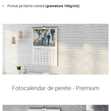
Printat pe hârtie cretată
(gramatura 160g/m2)
Fotocalendar de perete - Premium