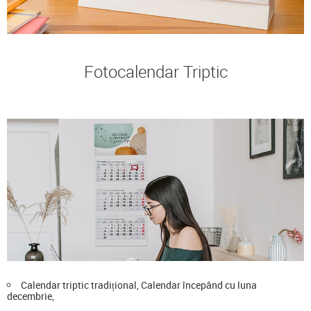
Fotocalendar Triptic
Calendar triptic tradițional, Calendar începând cu luna
decembrie,