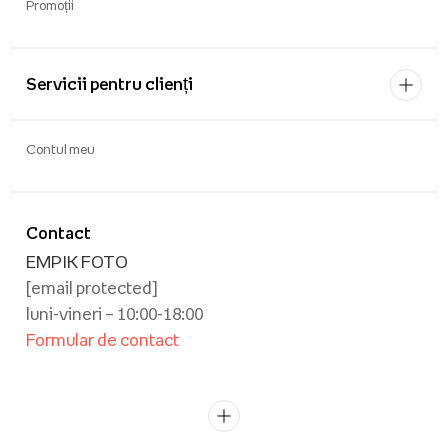
Promoții
Servicii pentru clienți
Contul meu
Contact
EMPIK FOTO
[email protected]
luni-vineri – 10:00-18:00
Formular de contact