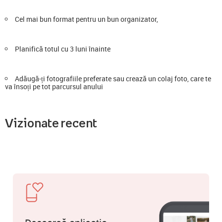
Cel mai bun format pentru un bun organizator,
Planifică totul cu 3 luni înainte
Adăugă-ți fotografiile preferate sau crează un colaj foto, care te
va însoți pe tot parcursul anului
Vizionate recent