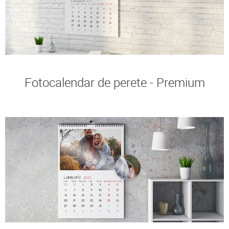
Fotocalendar de perete - Premium