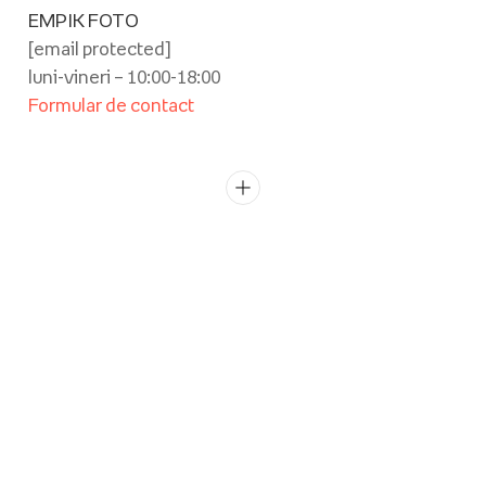
EMPIK FOTO
[email protected]
luni-vineri – 10:00-18:00
Formular de contact