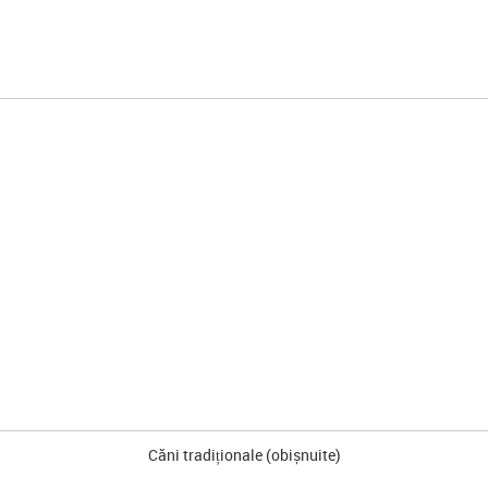
Căni tradiționale (obișnuite)