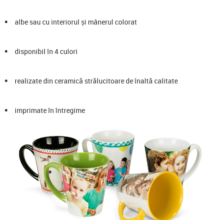
albe sau cu interiorul și mânerul colorat
disponibil în 4 culori
realizate din ceramică strălucitoare de înaltă calitate
imprimate în întregime