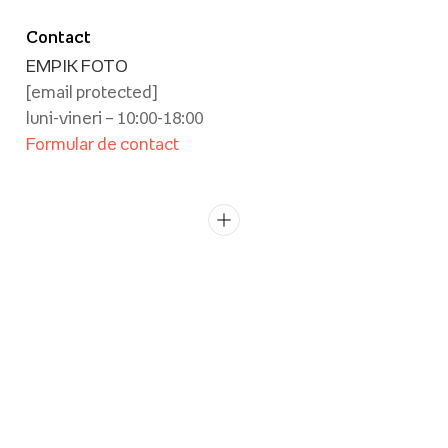
Contact
EMPIK FOTO
[email protected]
luni-vineri – 10:00-18:00
Formular de contact