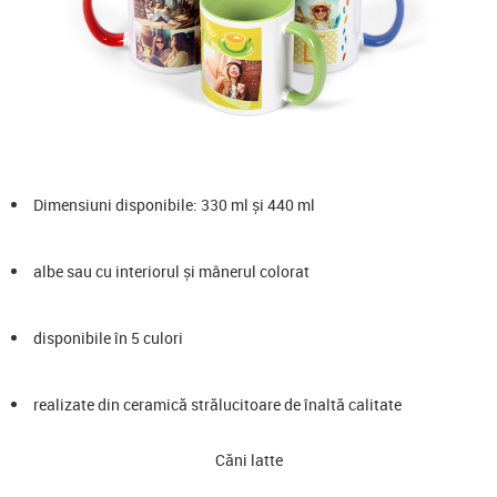
Dimensiuni disponibile: 330 ml și 440 ml
albe sau cu interiorul și mânerul colorat
disponibile în 5 culori
realizate din ceramică strălucitoare de înaltă calitate
Căni latte