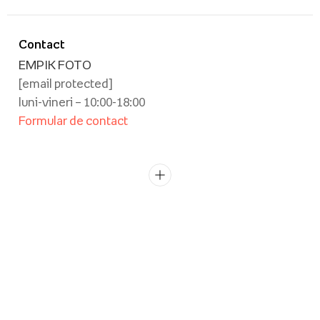
Contact
EMPIK FOTO
[email protected]
luni-vineri – 10:00-18:00
Formular de contact