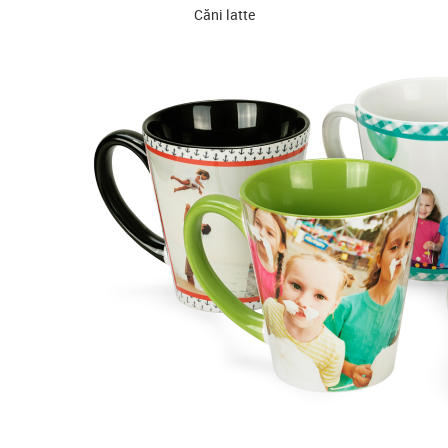
Căni latte