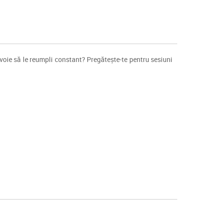
nevoie să le reumpli constant? Pregătește-te pentru sesiuni