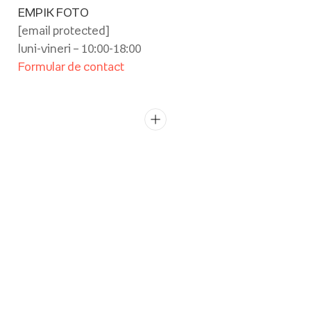
EMPIK FOTO
[email protected]
luni-vineri – 10:00-18:00
Formular de contact