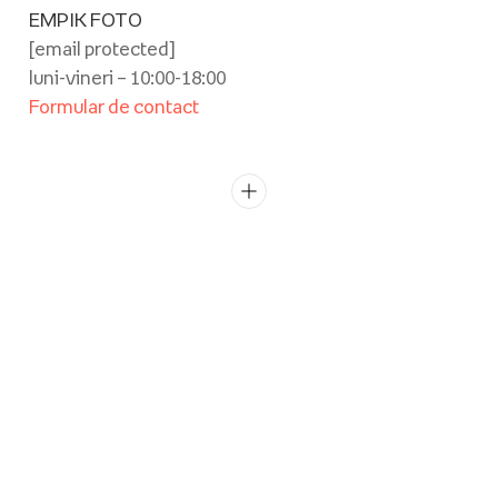
EMPIK FOTO
[email protected]
luni-vineri – 10:00-18:00
Formular de contact