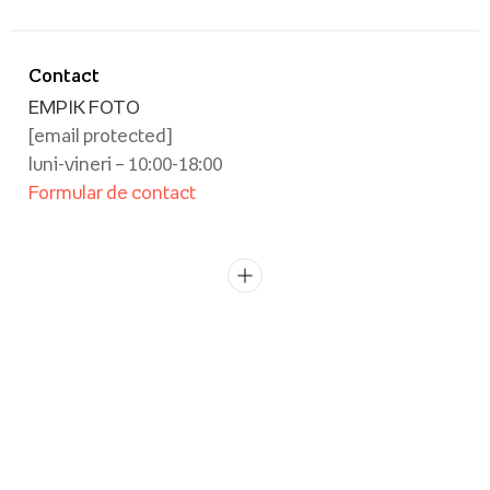
Contact
EMPIK FOTO
[email protected]
luni-vineri – 10:00-18:00
Formular de contact