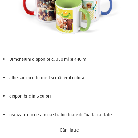
Dimensiuni disponibile: 330 ml și 440 ml
albe sau cu interiorul și mânerul colorat
disponibile în 5 culori
realizate din ceramică strălucitoare de înaltă calitate
Căni latte