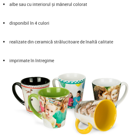
albe sau cu interiorul și mânerul colorat
disponibil în 4 culori
realizate din ceramică strălucitoare de înaltă calitate
imprimate în întregime