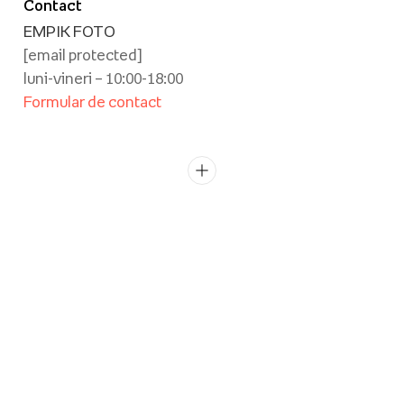
Contact
EMPIK FOTO
[email protected]
luni-vineri – 10:00-18:00
Formular de contact