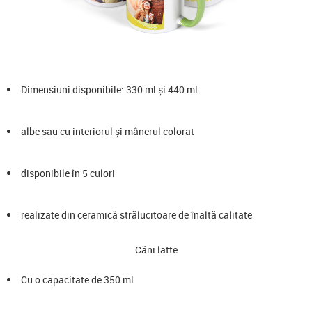
Dimensiuni disponibile: 330 ml și 440 ml
albe sau cu interiorul și mânerul colorat
disponibile în 5 culori
realizate din ceramică strălucitoare de înaltă calitate
Căni latte
Cu o capacitate de 350 ml