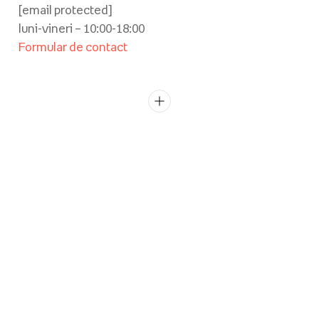
[email protected]
luni-vineri – 10:00-18:00
Formular de contact