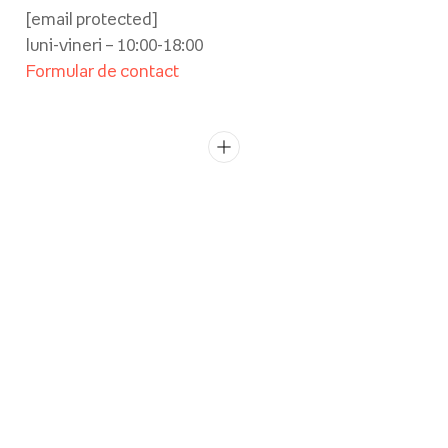
[email protected]
luni-vineri – 10:00-18:00
Formular de contact