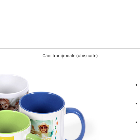
Căni tradiționale (obișnuite)