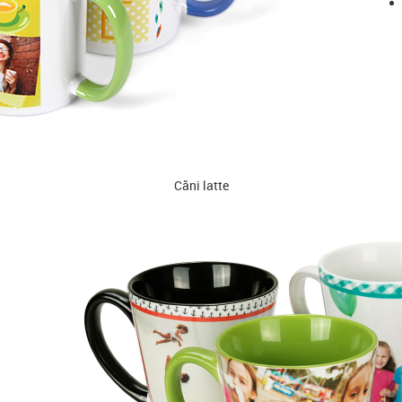
Căni latte