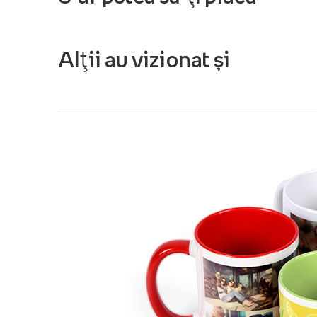
Alții au vizionat și