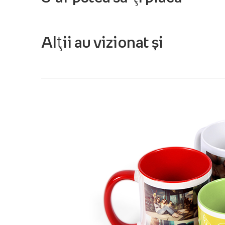
Alții au vizionat și