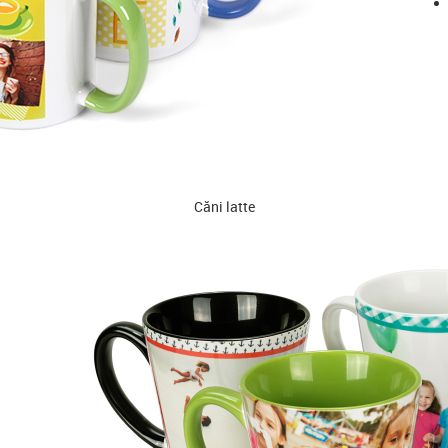
Căni latte