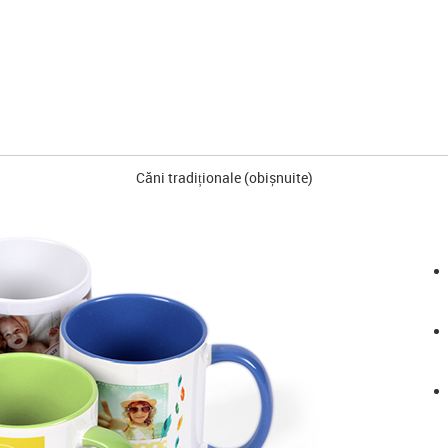
Căni tradiționale (obișnuite)