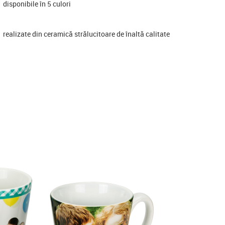
disponibile în 5 culori
realizate din ceramică strălucitoare de înaltă calitate