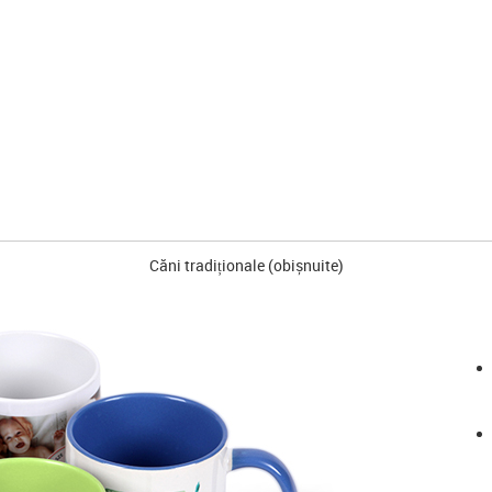
Căni tradiționale (obișnuite)