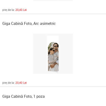
preț de la:
20,40 Lei
Giga Cabină Foto, Arc asimetric
preț de la:
20,40 Lei
Giga Cabină Foto, 1 poza