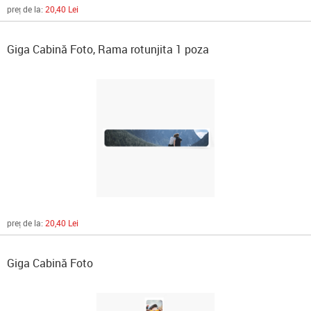
preț de la:
20,40 Lei
Giga Cabină Foto, Rama rotunjita 1 poza
preț de la:
20,40 Lei
Giga Cabină Foto