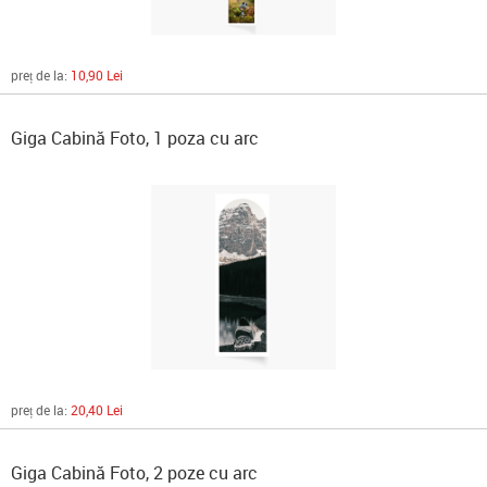
preț de la:
10,90 Lei
Giga Cabină Foto, 1 poza cu arc
preț de la:
20,40 Lei
Giga Cabină Foto, 2 poze cu arc