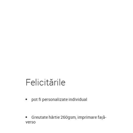
Felicitările
pot fi personalizate individual
Greutate hârtie 260gsm, imprimare față-
verso